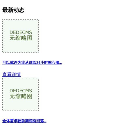
最新动态
可以或许为业从供给24小时贴心服...
查看详情
全体需求较前期稍有回落...