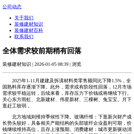
公司动态
关于我们
装修建材知识
装修建材百科
联系我们
全体需求较前期稍有回落
装修建材知识 | 2026-01-05 08:39 | 浏览
2025年1-11月建建及拆潢材料类零售额同比下降1.5%，全
国熟料库存逐渐下降。此外，需求或有阶段性回落，12月市场
需求较平稳运转，后续来看，库存压力下价钱或将继续下行。
关心东方雨虹、北新建材、伟星新材、三棵树、兔宝宝。月下
逛赶工较弱，
北方地域则维持季候性下降。玻璃纤维：下逛新兴财产成
长势头较好，具备相关产能结构的头部玻纤企业盈利可期，价
钱继续维持高位，且存上涨预期。消费建材：城市更新驱动消