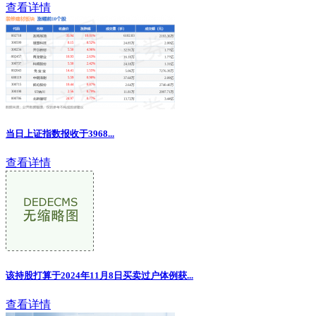
查看详情
当日上证指数报收于3968...
查看详情
该持股打算于2024年11月8日买卖过户体例获...
查看详情