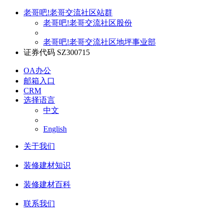
老哥吧!老哥交流社区站群
老哥吧!老哥交流社区股份
老哥吧!老哥交流社区地坪事业部
证券代码 SZ300715
OA办公
邮箱入口
CRM
选择语言
中文
English
关于我们
装修建材知识
装修建材百科
联系我们