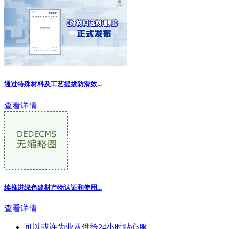
通过特殊材料及工艺提拔防滑效...
查看详情
续推进绿色建材产物认证和使用
...
查看详情
可以或许为业从供给24小时贴心服