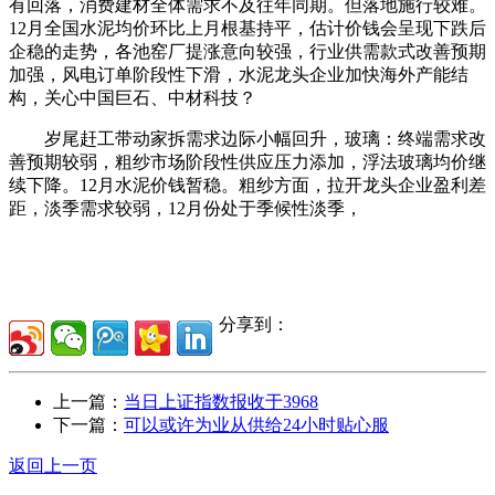
有回落，消费建材全体需求不及往年同期。但落地施行较难。
12月全国水泥均价环比上月根基持平，估计价钱会呈现下跌后
企稳的走势，各池窑厂提涨意向较强，行业供需款式改善预期
加强，风电订单阶段性下滑，水泥龙头企业加快海外产能结
构，关心中国巨石、中材科技？
岁尾赶工带动家拆需求边际小幅回升，玻璃：终端需求改
善预期较弱，粗纱市场阶段性供应压力添加，浮法玻璃均价继
续下降。12月水泥价钱暂稳。粗纱方面，拉开龙头企业盈利差
距，淡季需求较弱，12月份处于季候性淡季，
分享到：
上一篇：
当日上证指数报收于3968
下一篇：
可以或许为业从供给24小时贴心服
返回上一页