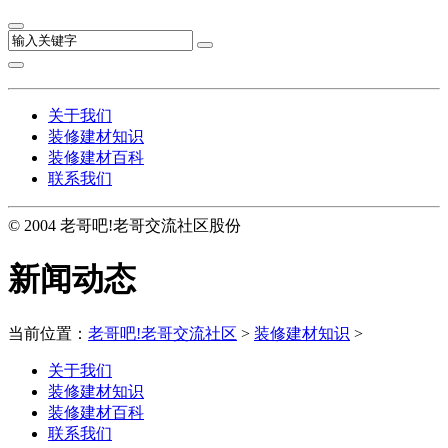
关于我们
装修建材知识
装修建材百科
联系我们
© 2004 老哥吧!老哥交流社区股份
新闻动态
当前位置：
老哥吧!老哥交流社区
>
装修建材知识
>
关于我们
装修建材知识
装修建材百科
联系我们