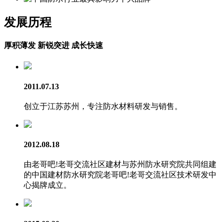
发展历程
厚积薄发 新锐突进 成长快速
2011.07.13
创立于江苏苏州，专注防水材料研发与销售。
2012.08.18
由老哥吧!老哥交流社区建材与苏州防水研究院共同组建
的中国建材防水研究院老哥吧!老哥交流社区技术研发中
心揭牌成立。