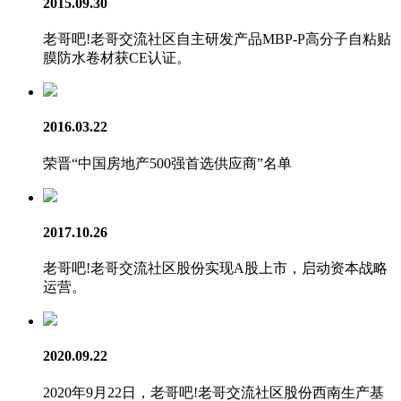
2015.09.30
老哥吧!老哥交流社区自主研发产品MBP-P高分子自粘贴
膜防水卷材获CE认证。
2016.03.22
荣晋“中国房地产500强首选供应商”名单
2017.10.26
老哥吧!老哥交流社区股份实现A股上市，启动资本战略
运营。
2020.09.22
2020年9月22日，老哥吧!老哥交流社区股份西南生产基