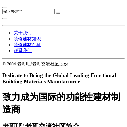
关于我们
装修建材知识
装修建材百科
联系我们
© 2004 老哥吧!老哥交流社区股份
Dedicate to Being the Global
Leading Functional
Building Materials Manufacturer
致力成为国际的功能性建材制
造商
老哥吧!老哥交流社区简介