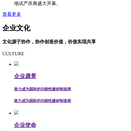
地试产庆典盛大开幕。
查看更多
企业文化
文化源于协作，协作创造价值，价值实现共享
CULTURE
企业愿景
致力成为国际的功能性建材制造商
致力成为国际的功能性建材制造商
企业使命