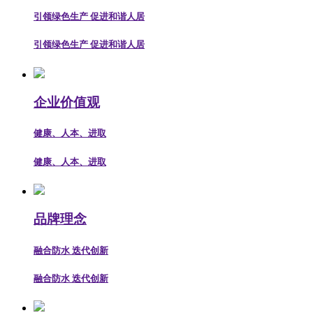
引领绿色生产 促进和谐人居
引领绿色生产 促进和谐人居
企业价值观
健康、人本、进取
健康、人本、进取
品牌理念
融合防水 迭代创新
融合防水 迭代创新