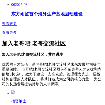
06
2025-03
东方雨虹首个海外生产基地启动建设
查看更多
查看更多
加入老哥吧!老哥交流社区
加入老哥吧!老哥交流社区，共同进步！
优秀的人才队伍，是老哥吧!老哥交流社区未来发展的前提与
重要保障。
老哥吧!老哥交流社区股份不断完善人才选拔和内
部培训机制，
致力于建设一支高素质、管理理念先进、层级
结构合理的人才队伍，
将其打造成为公司的核心力量，
为公
司的长远发展提供持续的人才保障。
招贤纳士