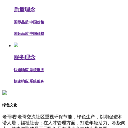
质量理念
国际品质 中国价格
国际品质 中国价格
服务理念
快速响应 系统服务
快速响应 系统服务
绿色文化
老哥吧!老哥交流社区重视环保节能，绿色生产，以期促进和
谐人居，福祉社会；在人才管理方面，打造年轻活力、积极向