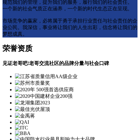
规范我们的管理，提升我们的服务，履行我们的社会责任。
一个新的社会气质正在涵养，一个新的时代生态正在呈现。
市场竞争的赢家，必将属于勇于承担行业责任与社会责任的企
业公⺠。我深信，事业将让我们的人生出彩，信念将让我们的
梦想成真。
荣誉资质
见证老哥吧!老哥交流社区的品牌分量与社会口碑