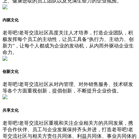
上、健康进取的员工团队以及充满生命力的企业氛围。
内驱文化
老哥吧!老哥交流社区高度关注人才培养，打造企业团队，积
极发挥每个员工的主动性，让员工具备“执行力、主动力、创
新力”，让每个人都成为企业的发动机，从内而外驱动企业生
命力。
创新文化
老哥吧!老哥交流社区从对内管理、对外销售服务、技术研发
等各个方面重视创新，提倡创新，不断提升企业价值。
共享文化
老哥吧!老哥交流社区重视和关注企业相关方的共同发展，携
手合作伙伴、员工与企业发展保持齐头并进，打造老哥吧!老
哥交流社区与相关方责任共同体、利益共同体、事业共同体的