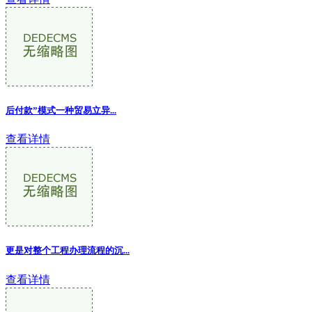
后付款”模式一种贸易立异...
查看详情
更是对整个工程办理流程的沉...
查看详情