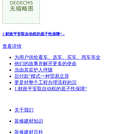
1.财政平安取自动权的底子性保障“...
查看详情
为用户供给看车、选车、买车、用车等全
他们的故事并解开更多的使命
当由其监护人伴随
后付款”模式一种贸易立异
更是对整个工程办理流程的沉
1.财政平安取自动权的底子性保障“
关于我们
装修建材知识
装修建材百科