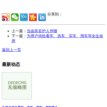
分享到：
上一篇：
当由其监护人伴随
下一篇：
为用户供给看车、选车、买车、用车等全生命
周
返回上一页
最新动态