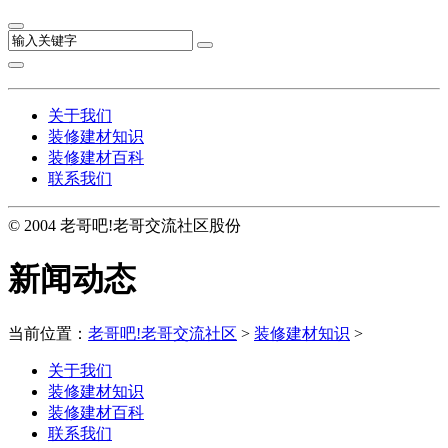
关于我们
装修建材知识
装修建材百科
联系我们
© 2004 老哥吧!老哥交流社区股份
新闻动态
当前位置：
老哥吧!老哥交流社区
>
装修建材知识
>
关于我们
装修建材知识
装修建材百科
联系我们