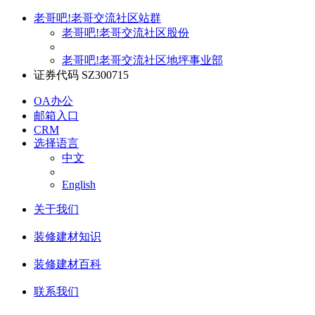
老哥吧!老哥交流社区站群
老哥吧!老哥交流社区股份
老哥吧!老哥交流社区地坪事业部
证券代码 SZ300715
OA办公
邮箱入口
CRM
选择语言
中文
English
关于我们
装修建材知识
装修建材百科
联系我们